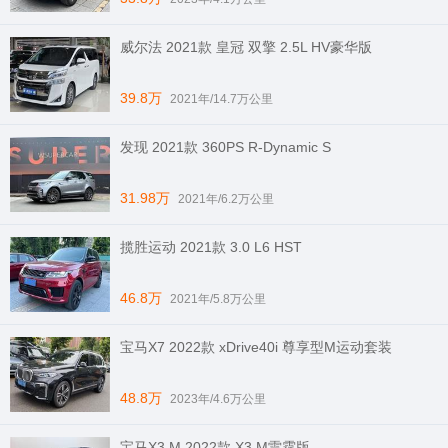
威尔法 2021款 皇冠 双擎 2.5L HV豪华版
39.8万
2021年/14.7万公里
发现 2021款 360PS R-Dynamic S
31.98万
2021年/6.2万公里
揽胜运动 2021款 3.0 L6 HST
46.8万
2021年/5.8万公里
宝马X7 2022款 xDrive40i 尊享型M运动套装
48.8万
2023年/4.6万公里
宝马X3 M 2022款 X3 M雷霆版