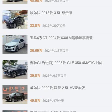
40.98万
2025年/0.5万公里
埃尔法 2015款 3.5L 尊贵版
33.8万
2017年/20万公里
宝马6系GT 2024款 630i M运动臻享套装
36.69万
2024年/1.8万公里
奔驰GLE(进口) 2023款 GLE 350 4MATIC 时尚
39.8万
2023年/6.7万公里
威尔法 2020款 双擎 2.5L HV豪华版
49.8万
2021年/4万公里