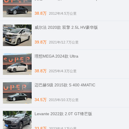
38.8万
2012年/4.5万公里
威尔法 2020款 双擎 2.5L HV豪华版
39.8万
2021年/12.7万公里
理想MEGA 2024款 Ultra
38.8万
2025年/4.3万公里
迈巴赫S级 2015款 S 400 4MATIC
34.5万
2015年/10.3万公里
Levante 2022款 2.0T GT锋芒版
33.8万
2023年/4.1万公里