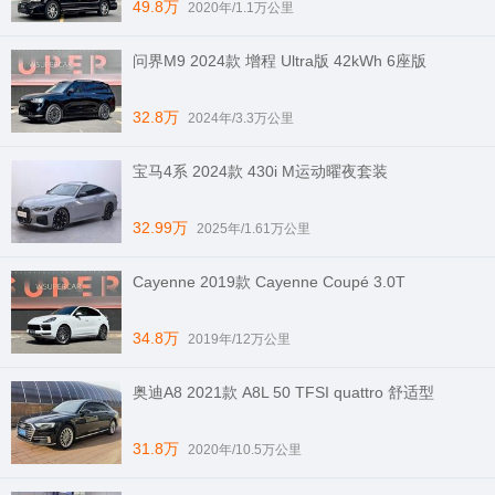
49.8万
2020年/1.1万公里
问界M9 2024款 增程 Ultra版 42kWh 6座版
32.8万
2024年/3.3万公里
宝马4系 2024款 430i M运动曜夜套装
32.99万
2025年/1.61万公里
Cayenne 2019款 Cayenne Coupé 3.0T
34.8万
2019年/12万公里
奥迪A8 2021款 A8L 50 TFSI quattro 舒适型
31.8万
2020年/10.5万公里