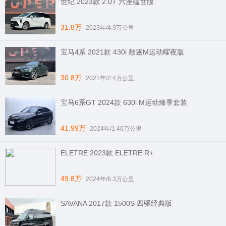
世纪 2023款 2.0T 六座蕴世版
31.8万
2023年/4.9万公里
宝马4系 2021款 430i 敞篷M运动曜夜版
30.8万
2021年/2.4万公里
宝马6系GT 2024款 630i M运动臻享套装
41.99万
2024年/1.46万公里
ELETRE 2023款 ELETRE R+
49.8万
2024年/6.3万公里
SAVANA 2017款 1500S 四驱经典版