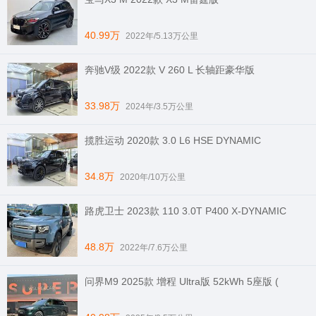
40.99万
2022年/5.13万公里
奔驰V级 2022款 V 260 L 长轴距豪华版
33.98万
2024年/3.5万公里
揽胜运动 2020款 3.0 L6 HSE DYNAMIC
34.8万
2020年/10万公里
路虎卫士 2023款 110 3.0T P400 X-DYNAMIC
48.8万
2022年/7.6万公里
问界M9 2025款 增程 Ultra版 52kWh 5座版 (