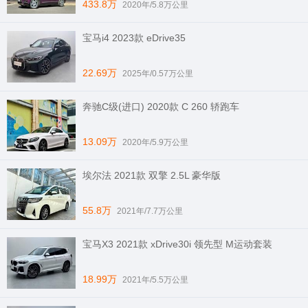
433.8万
2020年/5.8万公里
宝马i4 2023款 eDrive35
22.69万
2025年/0.57万公里
奔驰C级(进口) 2020款 C 260 轿跑车
13.09万
2020年/5.9万公里
埃尔法 2021款 双擎 2.5L 豪华版
55.8万
2021年/7.7万公里
宝马X3 2021款 xDrive30i 领先型 M运动套装
18.99万
2021年/5.5万公里