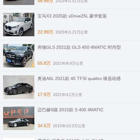
58.99万
2023年/1.51万公里
宝马X3 2025款 xDrive25L 豪华套装
22.99万
2025年/1.21万公里
奔驰GLS 2021款 GLS 450 4MATIC 时尚型
55.8万
2021年/8.9万公里
奥迪A6L 2021款 45 TFSI quattro 臻选动感
17.9万
2021年/11万公里
迈巴赫S级 2015款 S 400 4MATIC
34.5万
2015年/10.3万公里