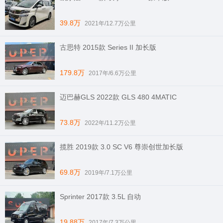
39.8万
2021年/12.7万公里
古思特 2015款 Series II 加长版
179.8万
2017年/6.6万公里
迈巴赫GLS 2022款 GLS 480 4MATIC
73.8万
2022年/11.2万公里
揽胜 2019款 3.0 SC V6 尊崇创世加长版
69.8万
2019年/7.1万公里
Sprinter 2017款 3.5L 自动
19.88万
2017年/7.3万公里