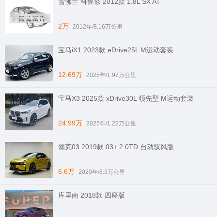
雪佛兰 科鲁兹 2012款 1.8L SX AT
2万
2012年/8.16万公里
宝马iX1 2023款 eDrive25L M运动套装
12.69万
2025年/1.92万公里
宝马X3 2025款 xDrive30L 领先型 M运动套装
24.99万
2025年/1.22万公里
领克03 2019款 03+ 2.0TD 自动驭风版
6.6万
2020年/8.3万公里
库里南 2018款 四座版