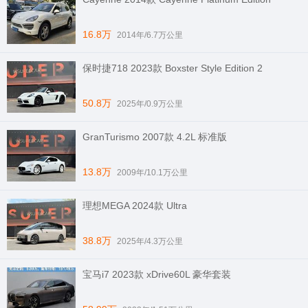
16.8万
2014年/6.7万公里
保时捷718 2023款 Boxster Style Edition 2
50.8万
2025年/0.9万公里
GranTurismo 2007款 4.2L 标准版
13.8万
2009年/10.1万公里
理想MEGA 2024款 Ultra
38.8万
2025年/4.3万公里
宝马i7 2023款 xDrive60L 豪华套装