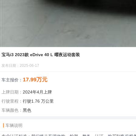
宝马i3 2023款 eDrive 40 L 曜夜运动套装
发布日期：2025-06-17
17.99万元
车主报价：
上牌日期：
2024年4月上牌
行驶里程：
行驶1.76 万公里
车辆颜色：
黑色
车辆说明