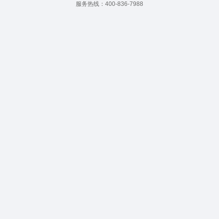
服务热线：400-836-7988